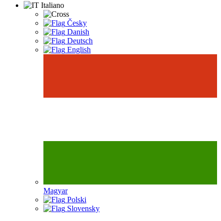
Italiano
Česky
Danish
Deutsch
English
Magyar
Polski
Slovensky