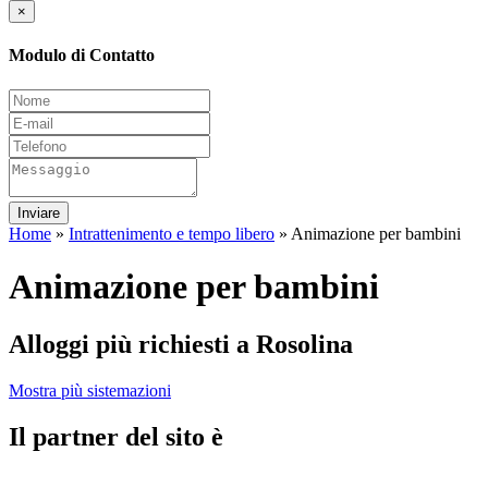
×
Modulo di Contatto
Inviare
Home
»
Intrattenimento e tempo libero
»
Animazione per bambini
Animazione per bambini
Alloggi più richiesti a Rosolina
Mostra più sistemazioni
Il partner del sito è