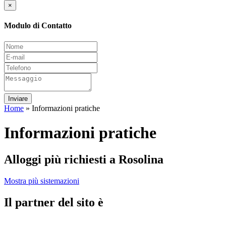
×
Modulo di Contatto
Inviare
Home
»
Informazioni pratiche
Informazioni pratiche
Alloggi più richiesti a Rosolina
Mostra più sistemazioni
Il partner del sito è