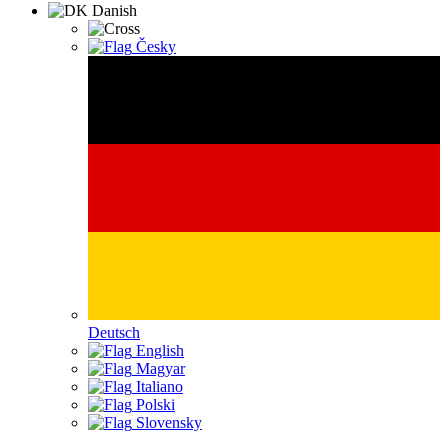
Danish
Česky
Deutsch
English
Magyar
Italiano
Polski
Slovensky