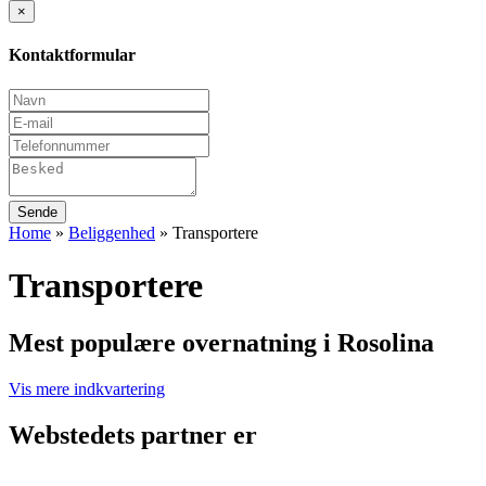
×
Kontaktformular
Sende
Home
»
Beliggenhed
»
Transportere
Transportere
Mest populære overnatning i Rosolina
Vis mere indkvartering
Webstedets partner er